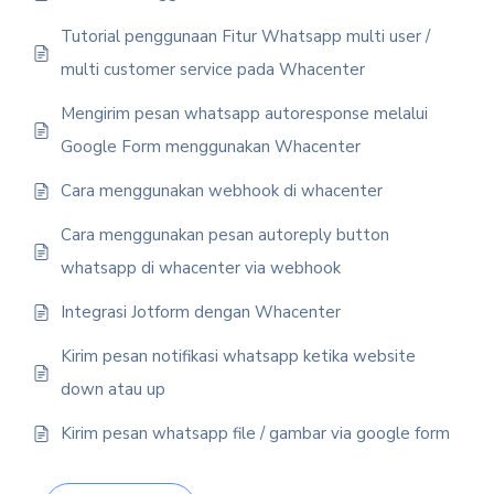
Tutorial penggunaan Fitur Whatsapp multi user /
multi customer service pada Whacenter
Mengirim pesan whatsapp autoresponse melalui
Google Form menggunakan Whacenter
Cara menggunakan webhook di whacenter
Cara menggunakan pesan autoreply button
whatsapp di whacenter via webhook
Integrasi Jotform dengan Whacenter
Kirim pesan notifikasi whatsapp ketika website
down atau up
Kirim pesan whatsapp file / gambar via google form