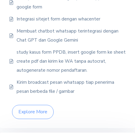
google form
Integrasi sitejet form dengan whacenter
Membuat chatbot whatsapp terintegrasi dengan
Chat GPT dan Google Gemini
study kasus form PPDB, insert google form ke sheet
create pdf dan kirim ke WA tanpa autocrat,
autogenerate nomor pendaftaran.
Kirim broadcast pesan whatsapp tiap penerima
pesan berbeda file / gambar
Explore More