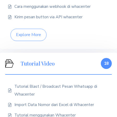
Cara menggunakan webhook di whacenter
Kirim pesan button via API whacenter
Explore More
Tutorial Video
18
Tutorial Blast / Broadcast Pesan Whatsapp di
Whacenter
Import Data Nomor dari Excel di Whacenter
Tutorial menggunakan Whacenter