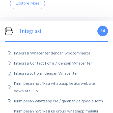
Explore More
Integrasi
14
Integrasi Whacenter dengan woocommerce
Integrasi Contact Form 7 dengan Whacenter
Integrasi Jotform dengan Whacenter
Kirim pesan notifikasi whatsapp ketika website
down atau up
Kirim pesan whatsapp file / gambar via google form
Kirim pesan notifikasi ke group whatsapp melalui