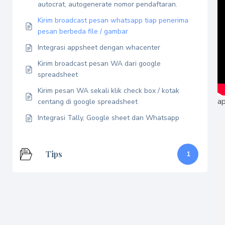
autocrat, autogenerate nomor pendaftaran.
Kirim broadcast pesan whatsapp tiap penerima
pesan berbeda file / gambar
Integrasi appsheet dengan whacenter
Kirim broadcast pesan WA dari google
spreadsheet
Kirim pesan WA sekali klik check box / kotak
ap
centang di google spreadsheet
Integrasi Tally, Google sheet dan Whatsapp
Tips
1