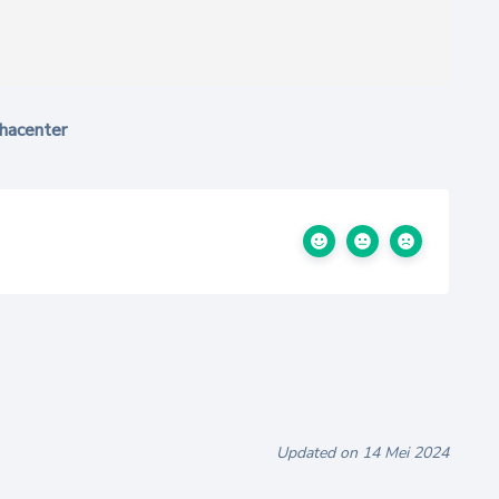
hacenter
Updated on 14 Mei 2024