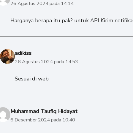
26 Agustus 2024 pada 14:14
Harganya berapa itu pak? untuk API Kirim notifik
adikiss
26 Agustus 2024 pada 14:53
Sesuai di web
Muhammad Taufiq Hidayat
6 Desember 2024 pada 10:40