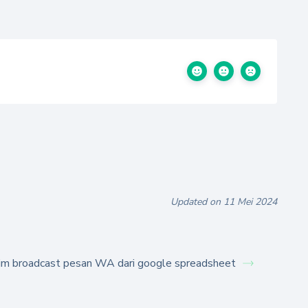
Updated on 11 Mei 2024
rim broadcast pesan WA dari google spreadsheet