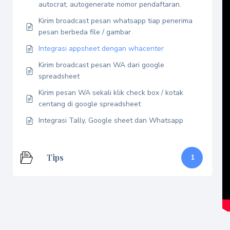
autocrat, autogenerate nomor pendaftaran.
Kirim broadcast pesan whatsapp tiap penerima
pesan berbeda file / gambar
Integrasi appsheet dengan whacenter
Kirim broadcast pesan WA dari google
spreadsheet
Kirim pesan WA sekali klik check box / kotak
centang di google spreadsheet
Integrasi Tally, Google sheet dan Whatsapp
Tips
1