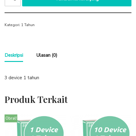
Kategori:
1 Tahun
Deskripsi
Ulasan (0)
3 device 1 tahun
Produk Terkait
Obral!